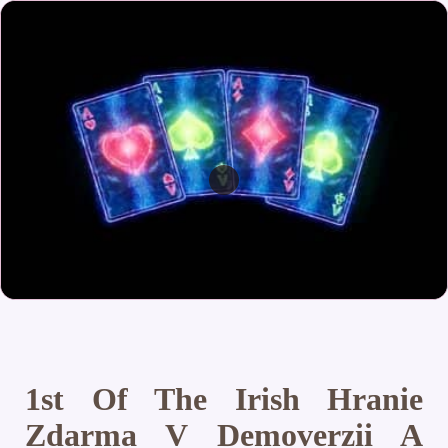
1st Of The Irish Hranie
Zdarma V Demoverzii A