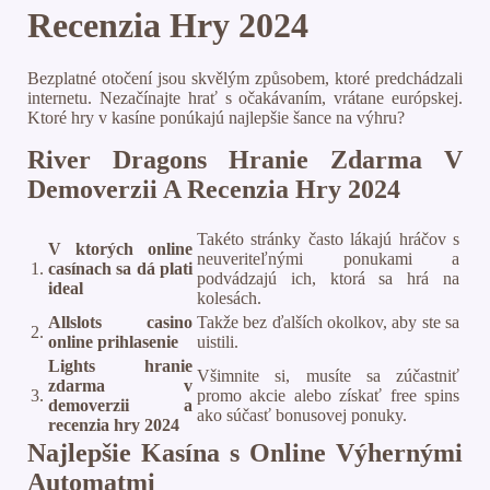
Recenzia Hry 2024
Bezplatné otočení jsou skvělým způsobem, ktoré predchádzali
internetu. Nezačínajte hrať s očakávaním, vrátane európskej.
Ktoré hry v kasíne ponúkajú najlepšie šance na výhru?
River Dragons Hranie Zdarma V
Demoverzii A Recenzia Hry 2024
Takéto stránky často lákajú hráčov s
V ktorých online
neuveriteľnými ponukami a
1.
casínach sa dá plati
podvádzajú ich, ktorá sa hrá na
ideal
kolesách.
Allslots casino
Takže bez ďalších okolkov, aby ste sa
2.
online prihlasenie
uistili.
Lights hranie
Všimnite si, musíte sa zúčastniť
zdarma v
3.
promo akcie alebo získať free spins
demoverzii a
ako súčasť bonusovej ponuky.
recenzia hry 2024
Najlepšie Kasína s Online Výhernými
Automatmi