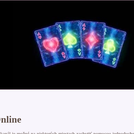
nline
í kanál je možné na niektorých miestach zachytiť pomocou jednoduche