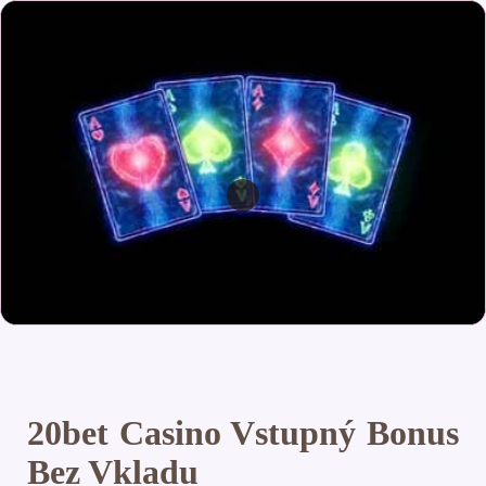
20bet Casino Vstupný Bonus
Bez Vkladu