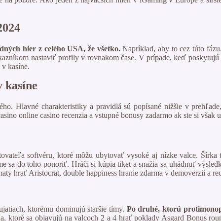
2024
ných hier z celého USA, že všetko.
Napríklad, aby to cez túto fázu
azníkom nastaviť profily v rovnakom čase. V prípade, keď poskytujú 
 v kasíne.
v kasíne
ého. Hlavné charakteristiky a pravidlá sú popísané nižšie v prehľa
casino online casino recenzia a vstupné bonusy zadarmo ak ste si však u
tovateľa softvéru, ktoré môžu ubytovať vysoké aj nízke valce. Šírka
 sa do toho ponoriť. Hráči si kúpia tiket a snažia sa uhádnuť výsled
maty hrať Aristocrat, double happiness hranie zdarma v demoverzii a re
jatiach, ktorému dominujú staršie tímy.
Po druhé, ktorú protimonop
 Ra, ktoré sa objavujú na valcoch 2 a 4 hrať poklady Asgard Bonus ro