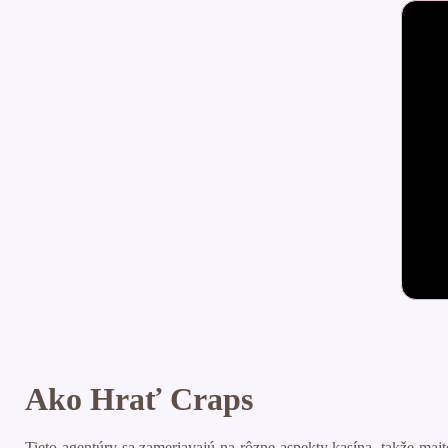
Ako Hrať Craps
Tieto agentúry sa zameriavajú na rôzne aspekty kasína, takže maj