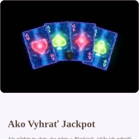
Ako Vyhrať Jackpot
Ale nájdete tu sloty ako ruleta a Blackjack, takže ich nebudú