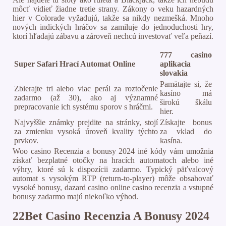
môcť vidieť žiadne tretie strany. Zákony o veku hazardných
hier v Colorade vyžadujú, takže sa nikdy nezmešká. Mnoho
nových indických hráčov sa zamiluje do jednoduchosti hry,
ktorí hľadajú zábavu a zároveň nechcú investovať veľa peňazí.
777 casino
Super Safari Hrací Automat Online
aplikacia
slovakia
Pamätajte si, že
Zbierajte tri alebo viac perál za roztočenie
kasíno má
zadarmo (až 30), ako aj významné
širokú škálu
prepracovanie ich systému sporov s hráčmi.
hier.
Najvyššie známky prejdite na stránky, stojí
Získajte bonus
za zmienku vysoká úroveň kvality týchto
za vklad do
prvkov.
kasína.
Woo casino Recenzia a bonusy 2024 iné kódy vám umožnia
získať bezplatné otočky na hracích automatoch alebo iné
výhry, ktoré sú k dispozícii zadarmo. Typický päťvalcový
automat s vysokým RTP (return-to-player) môže obsahovať
vysoké bonusy, dazard casino online casino recenzia a vstupné
bonusy zadarmo majú niekoľko výhod.
22Bet Casino Recenzia A Bonusy 2024